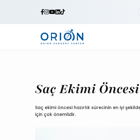
Saç Ekimi Öncesi
Saç ekimi öncesi hazırlık sürecinin en iyi şekil
için çok önemlidir.