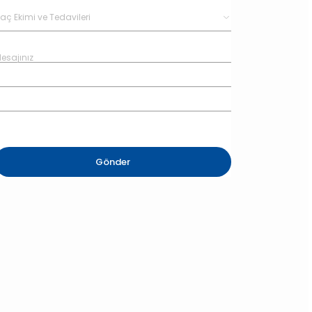
Gönder