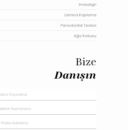
Invisalign
Lamina Kaplama
Periodontal Tedavi
Ağız Kokusu
Bize
Danışın