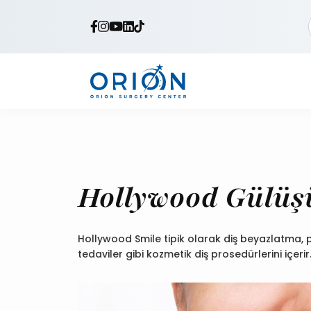
Hollywood Gülüş
Hollywood Smile tipik olarak diş beyazlatma, 
tedaviler gibi kozmetik diş prosedürlerini içerir