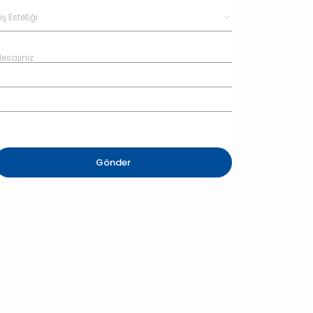
Gönder