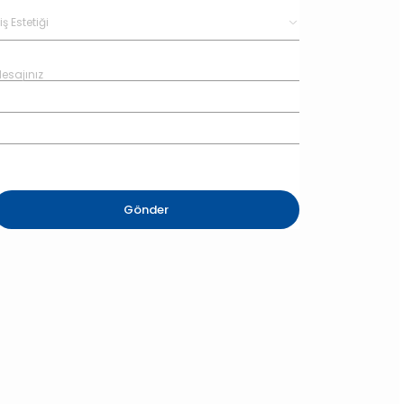
Gönder