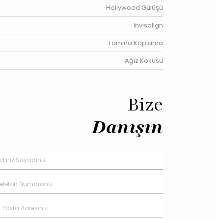
Hollywood Gülüşü
Invisalign
Lamina Kaplama
Ağız Kokusu
Bize
Danışın