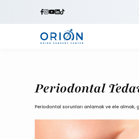
Periodontal Teda
Periodontal sorunları anlamak ve ele almak, ge