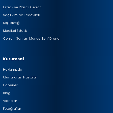
Estetik ve Plastik Cerrahi
Saç Ekimi ve Tedavileri
Diş Estetiği
Medikal Estetik
Cerrahi Sonrası Manuel Lenf Drenaj
Kurumsal
Hakkımızda
Uluslararası Hastalar
Haberler
Blog
Videolar
Fotoğraflar