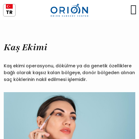
TR
Kaş Ekimi
Kaş ekimi operasyonu, dökülme ya da genetik özelliklere
bağlı olarak kaşsız kalan bölgeye, donör bölgeden alınan
saç köklerinin nakil edilmesi işlemidir.