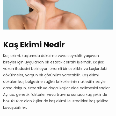
Kaş Ekimi Nedir
Kaş ekimi, kaşlarında dökülme veya seyreklik yaşayan
bireyler için uygulanan bir estetik cerrahi işlemdir. Kaşlar,
yüzün ifadesini belirleyen önemli bir özelliktir ve kaşlardaki
dökülmeler, yorgun bir görünüm yaratabilir. Kaş ekimi,
dökülen kaş bölgesine sağlıklı kıl köklerinin nakledilmesiyle
daha dolgun, simetrik ve doğal kaşlar elde edilmesini sağlar.
Ayrıca, genetik faktörler veya travma sonucu kaş şeklinde
bozukluklar olan kişiler de kaş ekimi ile istedikleri kaş şekline
kavuşabilirler.