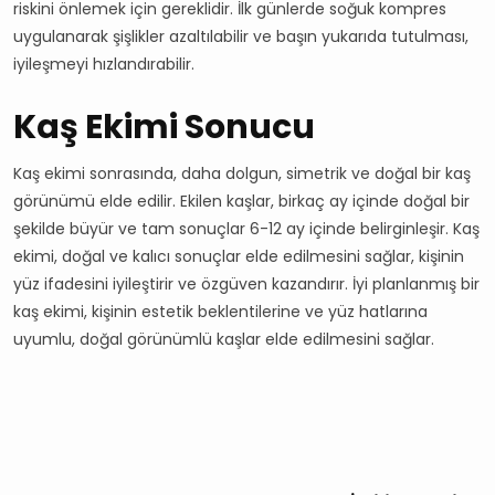
riskini önlemek için gereklidir. İlk günlerde soğuk kompres
uygulanarak şişlikler azaltılabilir ve başın yukarıda tutulması,
iyileşmeyi hızlandırabilir.
Kaş Ekimi Sonucu
Kaş ekimi sonrasında, daha dolgun, simetrik ve doğal bir kaş
görünümü elde edilir. Ekilen kaşlar, birkaç ay içinde doğal bir
şekilde büyür ve tam sonuçlar 6-12 ay içinde belirginleşir. Kaş
ekimi, doğal ve kalıcı sonuçlar elde edilmesini sağlar, kişinin
yüz ifadesini iyileştirir ve özgüven kazandırır. İyi planlanmış bir
kaş ekimi, kişinin estetik beklentilerine ve yüz hatlarına
uyumlu, doğal görünümlü kaşlar elde edilmesini sağlar.