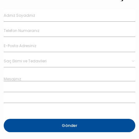
Gönder